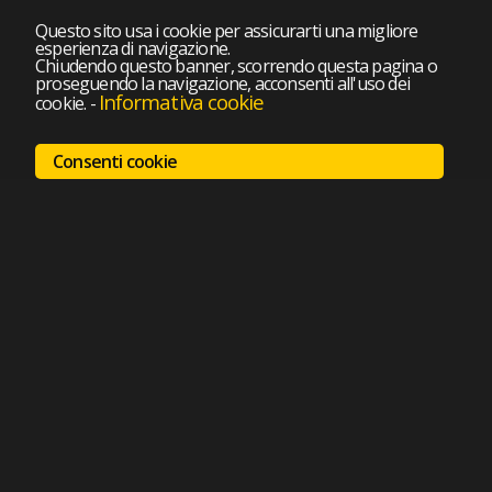
Questo sito usa i cookie per assicurarti una migliore
esperienza di navigazione.
Chiudendo questo banner, scorrendo questa pagina o
proseguendo la navigazione, acconsenti all'uso dei
Informativa cookie
cookie.
-
Consenti cookie